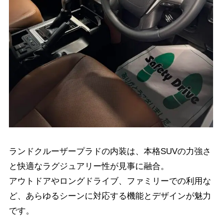
ランドクルーザープラドの内装は、本格SUVの力強さ
と快適なラグジュアリー性が見事に融合。
アウトドアやロングドライブ、ファミリーでの利用な
ど、あらゆるシーンに対応する機能とデザインが魅力
です。