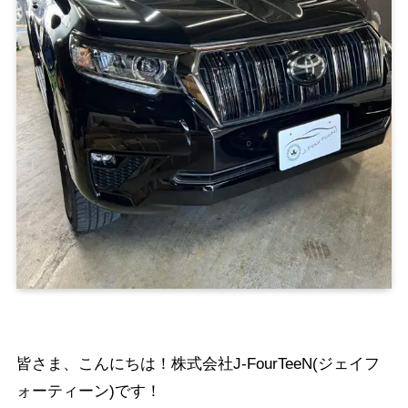
皆さま、こんにちは！株式会社J-FourTeeN(ジェイフ
ォーティーン)です！