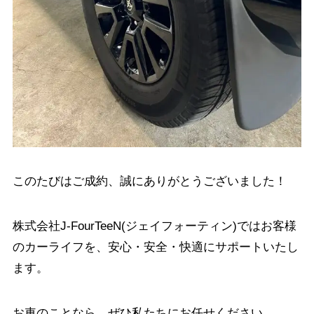
このたびはご成約、誠にありがとうございました！
株式会社J-FourTeeN(ジェイフォーティン)ではお客様
のカーライフを、安心・安全・快適にサポートいたし
ます。
お車のことなら、ぜひ私たちにお任せください。