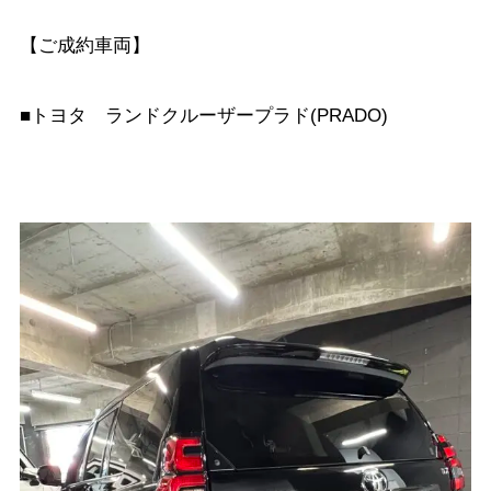
【ご成約車両】
■トヨタ ランドクルーザープラド(PRADO)