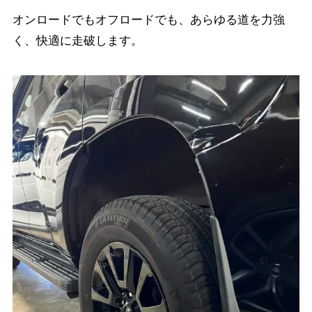
オンロードでもオフロードでも、あらゆる道を力強
く、快適に走破します。