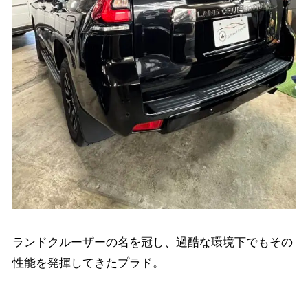
ランドクルーザーの名を冠し、過酷な環境下でもその
性能を発揮してきたプラド。