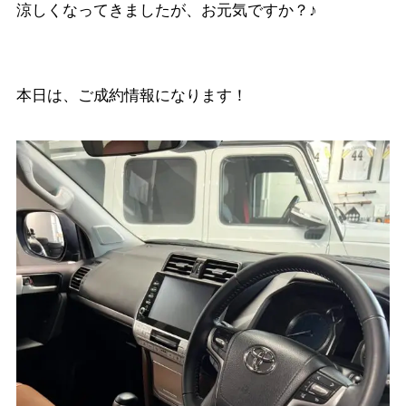
涼しくなってきましたが、お元気ですか？♪
本日は、ご成約情報になります！