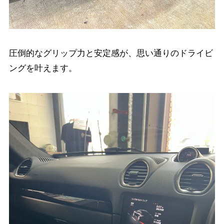
圧倒的なグリップ力と安定感が、思い通りのドライビ
ングを叶えます。