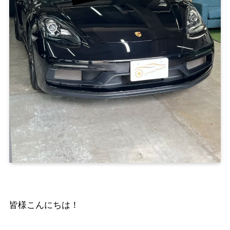
皆様こんにちは！