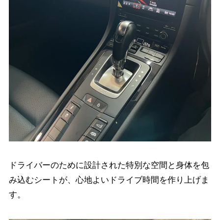
ドライバーのために設計された特別な空間と身体を包
み込むシートが、心地よいドライブ時間を作り上げま
す。