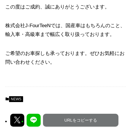
この度はご成約、誠にありがとうございます。
株式会社J-FourTeeNでは、国産車はもちろんのこと、
輸入車・高級車まで幅広く取り扱っております。
ご希望のお車探しも承っております。ぜひお気軽にお
問い合わせください。
NEWS
URLをコピーする