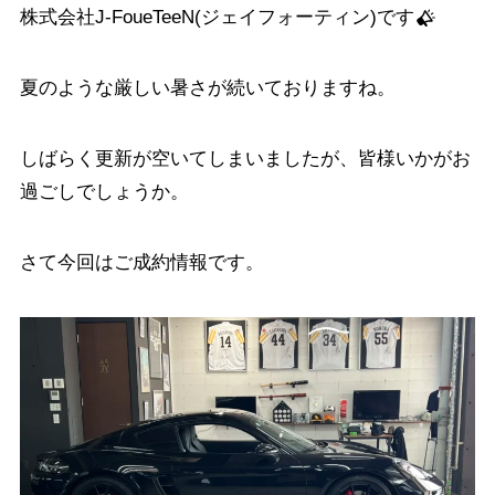
株式会社J-FoueTeeN(ジェイフォーティン)です
夏のような厳しい暑さが続いておりますね。
しばらく更新が空いてしまいましたが、皆様いかがお
過ごしでしょうか。
さて今回はご成約情報です。