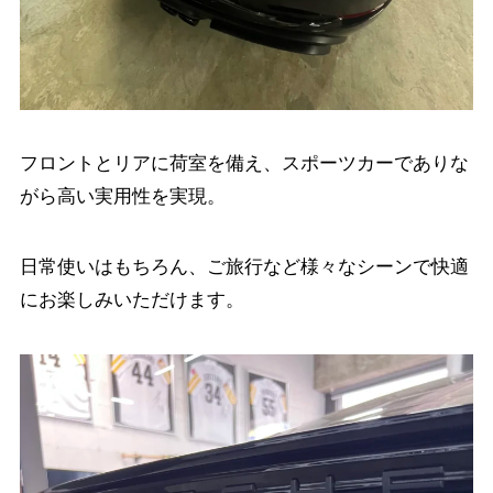
フロントとリアに荷室を備え、スポーツカーでありな
がら高い実用性を実現。
日常使いはもちろん、ご旅行など様々なシーンで快適
にお楽しみいただけます。