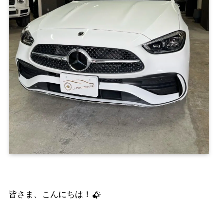
皆さま、こんにちは！