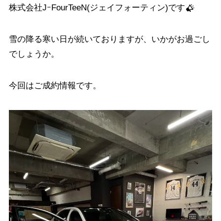
株式会社JｰFourTeeN(ジェイフォーティン)です
雪の降る寒い日が続いておりますが、いかがお過ごし
でしょうか。
今回はご成約情報です。