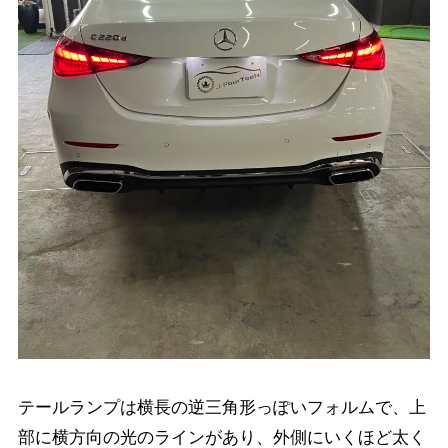
テールランプは横長の逆三角形っぽいフォルムで、上
部に横方向の光のラインがあり、外側にいくほど太く