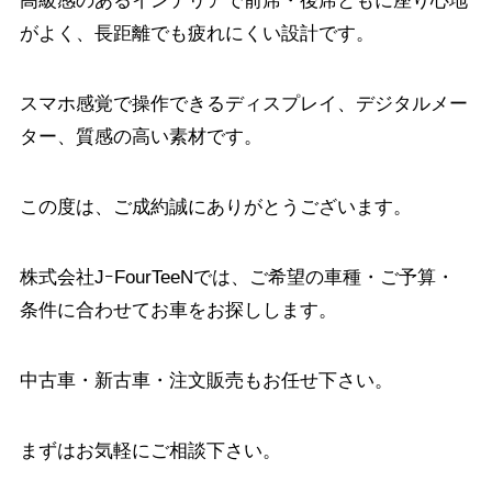
高級感のあるインテリアで前席・後席ともに座り心地
がよく、長距離でも疲れにくい設計です。
スマホ感覚で操作できるディスプレイ、デジタルメー
ター、質感の高い素材です。
この度は、ご成約誠にありがとうございます。
株式会社JｰFourTeeNでは、ご希望の車種・ご予算・
条件に合わせてお車をお探しします。
中古車・新古車・注文販売もお任せ下さい。
まずはお気軽にご相談下さい。