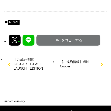
NEWS
URLをコピーする
【ご成約情報】
【ご成約情報】MINI
JAGUAR E-PACE
Cooper
LAUNCH EDITION
FRONT
NEWS