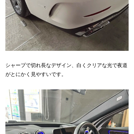
シャープで切れ長なデザイン、白くクリアな光で夜道
がとにかく見やすいです。