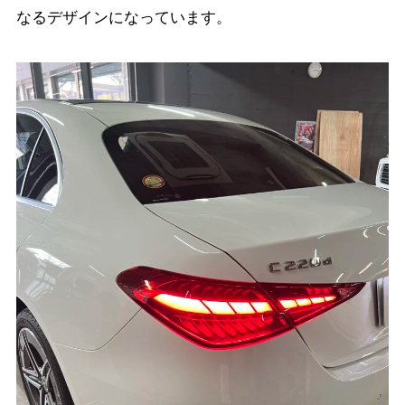
なるデザインになっています。