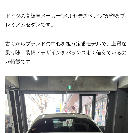
ドイツの高級車メーカー”メルセデスベンツ”が作るプ
レミアムセダンです。
古くからブランドの中心を担う定番モデルで、上質な
乗り味・装備・デザインをバランスよく備えているの
が特徴です。